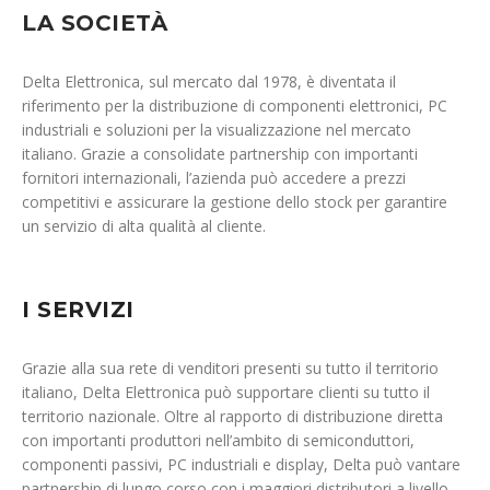
LA SOCIETÀ
Delta Elettronica, sul mercato dal 1978, è diventata il
riferimento per la distribuzione di componenti elettronici, PC
industriali e soluzioni per la visualizzazione nel mercato
italiano. Grazie a consolidate partnership con importanti
fornitori internazionali, l’azienda può accedere a prezzi
competitivi e assicurare la gestione dello stock per garantire
un servizio di alta qualità al cliente.
I SERVIZI
Grazie alla sua rete di venditori presenti su tutto il territorio
italiano, Delta Elettronica può supportare clienti su tutto il
territorio nazionale. Oltre al rapporto di distribuzione diretta
con importanti produttori nell’ambito di semiconduttori,
componenti passivi, PC industriali e display, Delta può vantare
partnership di lungo corso con i maggiori distributori a livello