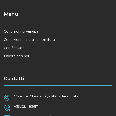
Menu
Condizioni di vendita
Condizioni generali di fornitura
Certificazioni
Lavora con noi
Contatti
Viale del Ghisallo, 16, 20151, Milano, Italia
+39.02. 4856111