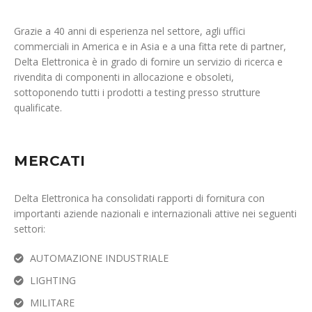
Grazie a 40 anni di esperienza nel settore, agli uffici
commerciali in America e in Asia e a una fitta rete di partner,
Delta Elettronica è in grado di fornire un servizio di ricerca e
rivendita di componenti in allocazione e obsoleti,
sottoponendo tutti i prodotti a testing presso strutture
qualificate.
MERCATI
Delta Elettronica ha consolidati rapporti di fornitura con
importanti aziende nazionali e internazionali attive nei seguenti
settori:
AUTOMAZIONE INDUSTRIALE
LIGHTING
MILITARE