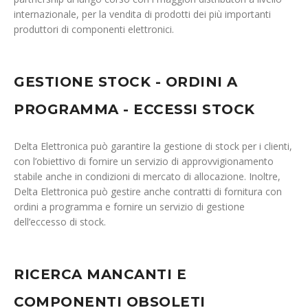
internazionale, per la vendita di prodotti dei più importanti
produttori di componenti elettronici.
GESTIONE STOCK - ORDINI A
PROGRAMMA - ECCESSI STOCK
Delta Elettronica può garantire la gestione di stock per i clienti,
con l’obiettivo di fornire un servizio di approvvigionamento
stabile anche in condizioni di mercato di allocazione. Inoltre,
Delta Elettronica può gestire anche contratti di fornitura con
ordini a programma e fornire un servizio di gestione
dell’eccesso di stock.
RICERCA MANCANTI E
COMPONENTI OBSOLETI