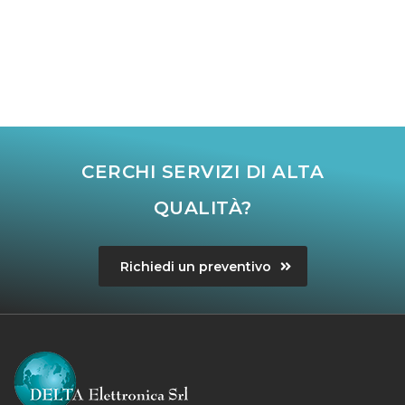
CERCHI SERVIZI DI ALTA
QUALITÀ?
Richiedi un preventivo