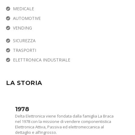
MEDICALE
AUTOMOTIVE
VENDING
SICUREZZA
TRASPORTI
ELETTRONICA INDUSTRIALE
LA STORIA
1978
Delta Elettronica viene fondata dalla famiglia La Braca
nel 1978 con la missione di vendere componentistica
Elettronica Attiva, Passiva ed elettromeccanica al
dettaglio e all’ingrosso.