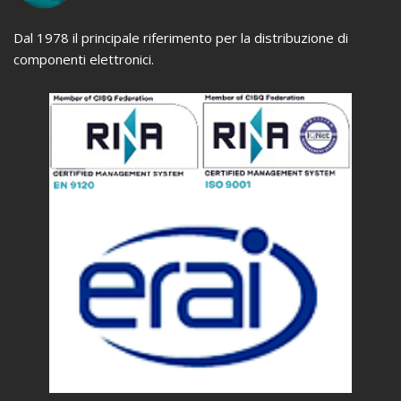
Dal 1978 il principale riferimento per la distribuzione di
componenti elettronici.