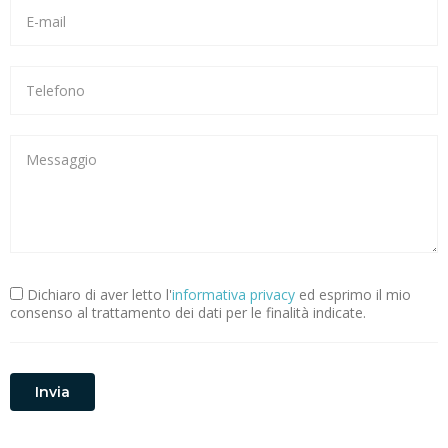
Dichiaro di aver letto l'
informativa privacy
ed esprimo il mio
consenso al trattamento dei dati per le finalità indicate.