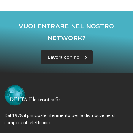
VUOI ENTRARE NEL NOSTRO
NETWORK?
Lavora con noi
Dal 1978 il principale riferimento per la distribuzione di
componenti elettronici.