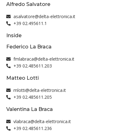
Alfredo Salvatore
asalvatore@delta-elettronica.it
+39 02.495611.1
Inside
Federico La Braca
fmlabraca@delta-elettronica.it
+39 02.485611.203
Matteo Lotti
mlotti@delta-elettronica.it
+39 02.485611.205
Valentina La Braca
vlabraca@delta-elettronica.it
+39 02.485611.236