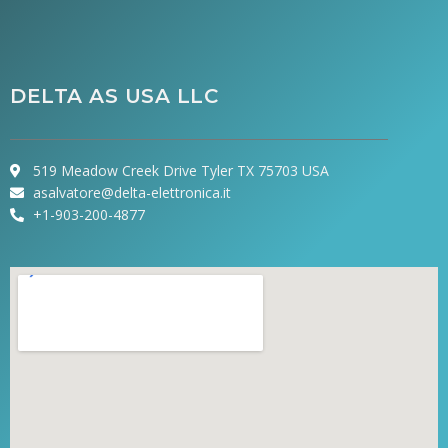
DELTA AS USA LLC
519 Meadow Creek Drive Tyler TX 75703 USA
asalvatore@delta-elettronica.it
+1-903-200-4877