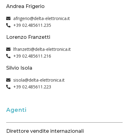
Andrea Frigerio
afrigerio@delta-elettronica.it
+39 02.485611.235
Lorenzo Franzetti
lfranzetti@delta-elettronica.it
+39 02.485611.216
Silvio Isola
sisola@delta-elettronica.it
+39 02.485611.223
Agenti
Direttore vendite internazionali