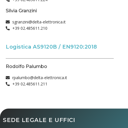
Silvia Granzini
sgranzini@delta-elettronica.it
+39 02.485611.210
Logistica AS9120B / EN9120:2018
Rodolfo Palumbo
rpalumbo@delta-elettronica.it
+39 02.485611.211
SEDE LEGALE E UFFICI