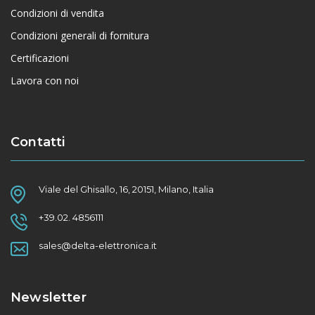
Condizioni di vendita
Condizioni generali di fornitura
Certificazioni
Lavora con noi
Contatti
Viale del Ghisallo, 16, 20151, Milano, Italia
+39.02. 4856111
sales@delta-elettronica.it
Newsletter