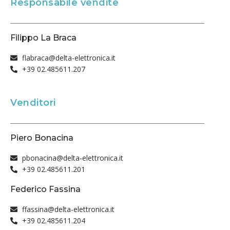
Responsabile vendite
Filippo La Braca
flabraca@delta-elettronica.it
+39 02.485611.207
Venditori
Piero Bonacina
pbonacina@delta-elettronica.it
+39 02.485611.201
Federico Fassina
ffassina@delta-elettronica.it
+39 02.485611.204