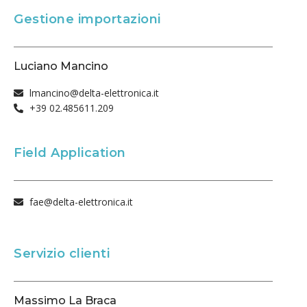
Gestione importazioni
Luciano Mancino
lmancino@delta-elettronica.it
+39 02.485611.209
Field Application
fae@delta-elettronica.it
Servizio clienti
Massimo La Braca