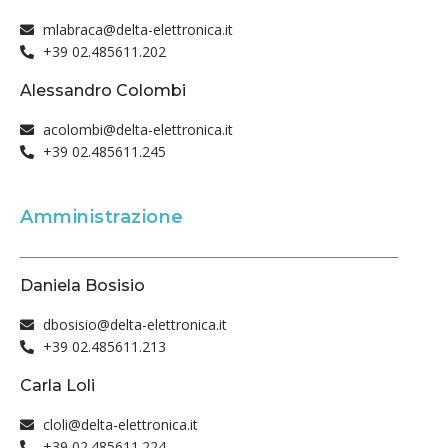
mlabraca@delta-elettronica.it
+39 02.485611.202
Alessandro Colombi
acolombi@delta-elettronica.it
+39 02.485611.245
Amministrazione
Daniela Bosisio
dbosisio@delta-elettronica.it
+39 02.485611.213
Carla Loli
cloli@delta-elettronica.it
+39 02.485611.224