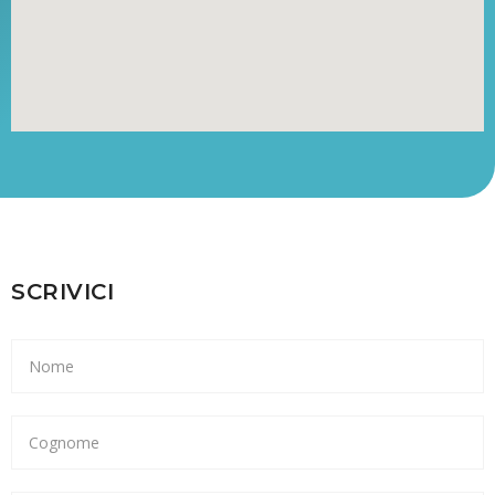
SCRIVICI