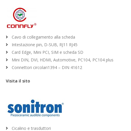
Cavo di collegamento alla scheda
Intestazione pin, D-SUB, RJ11 RJ45
Card Edge, Mini PCI, SIM e scheda SD
Mini DIN, DVI, HDMI, Automotive, PC104, PC104 plus
Connettori circolari1394 – DIN 41612
Visita il sito
Cicalino e trasduttori