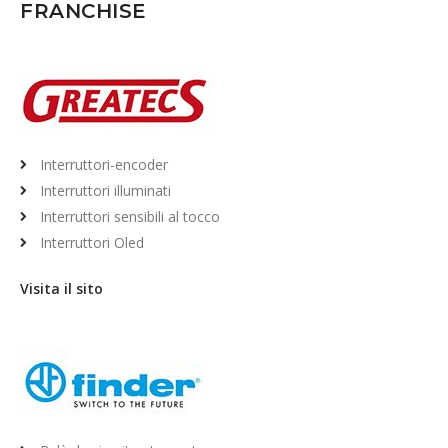
FRANCHISE
Interruttori-encoder
Interruttori illuminati
Interruttori sensibili al tocco
Interruttori Oled
Visita il sito