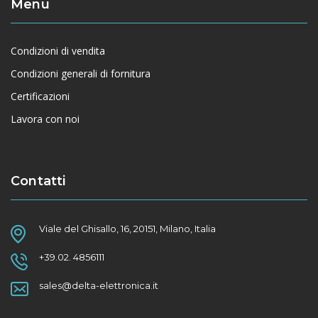
Menu
Condizioni di vendita
Condizioni generali di fornitura
Certificazioni
Lavora con noi
Contatti
Viale del Ghisallo, 16, 20151, Milano, Italia
+39.02. 4856111
sales@delta-elettronica.it