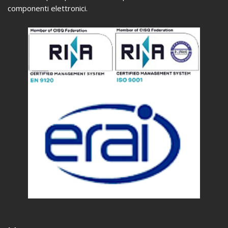
componenti elettronici.