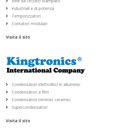
Relè da circuito stampato
industriali e di potenza
Temporizzatori
Contatori modulari
Visita il sito
Condensatori elettrolitici in alluminio
Condensatori a film
Condensatori trimmer ceramici
Supercondensatori
Visita il sito