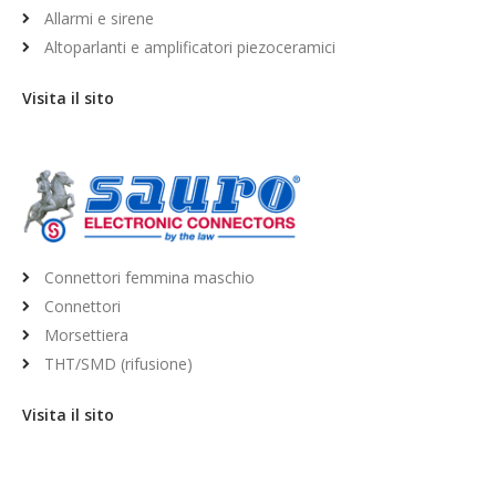
Allarmi e sirene
Altoparlanti e amplificatori piezoceramici
Visita il sito
Connettori femmina maschio
Connettori
Morsettiera
THT/SMD (rifusione)
Visita il sito