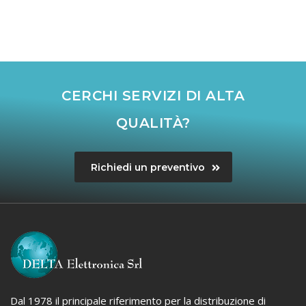
CERCHI SERVIZI DI ALTA
QUALITÀ?
Richiedi un preventivo
Dal 1978 il principale riferimento per la distribuzione di