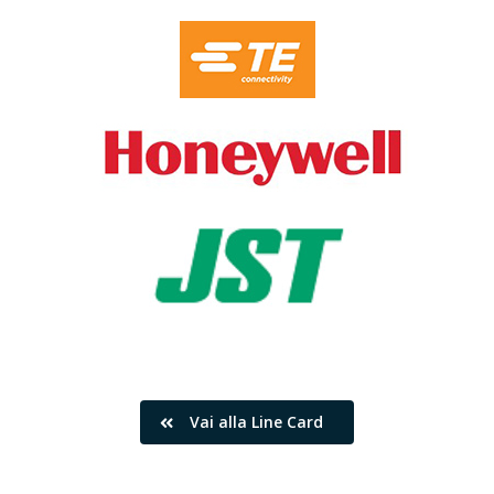
Vai alla Line Card