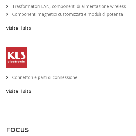
Trasformatori LAN, componenti di alimentazione wireless
Componenti magnetici customizzati e moduli di potenza
Visita il sito
Connettori e parti di connessione
Visita il sito
FOCUS