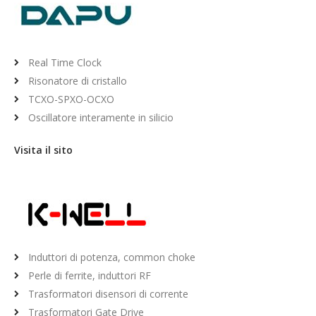
Real Time Clock
Risonatore di cristallo
TCXO-SPXO-OCXO
Oscillatore interamente in silicio
Visita il sito
Induttori di potenza, common choke
Perle di ferrite, induttori RF
Trasformatori disensori di corrente
Trasformatori Gate Drive