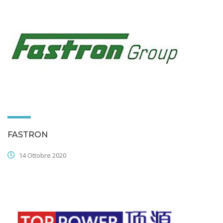
FASTRON
14 Ottobre 2020