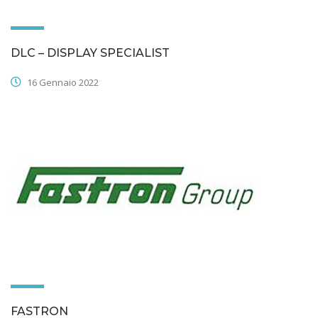
DLC – DISPLAY SPECIALIST
16 Gennaio 2022
FASTRON