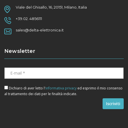
Viale del Ghisallo, 16, 20151, Milano, Italia
+39.02. 4856111
sales@delta-elettronica.it
Newsletter
Dichiaro di aver letto l'
informativa privacy
ed esprimo il mio consenso
al trattamento dei dati per le finalità indicate.