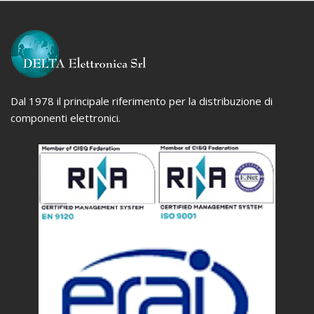
Dal 1978 il principale riferimento per la distribuzione di
componenti elettronici.