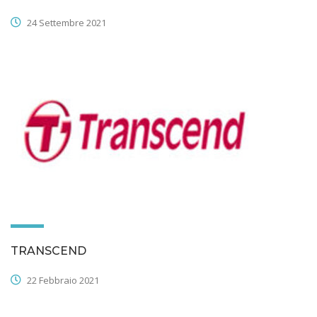
24 Settembre 2021
TRANSCEND
22 Febbraio 2021