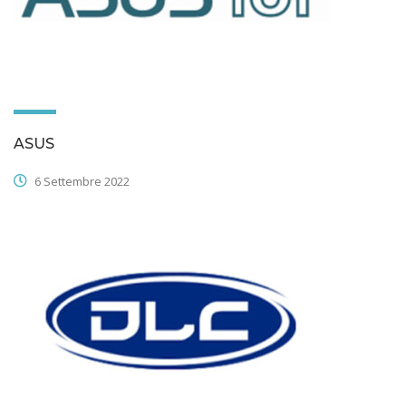
ASUS
6 Settembre 2022