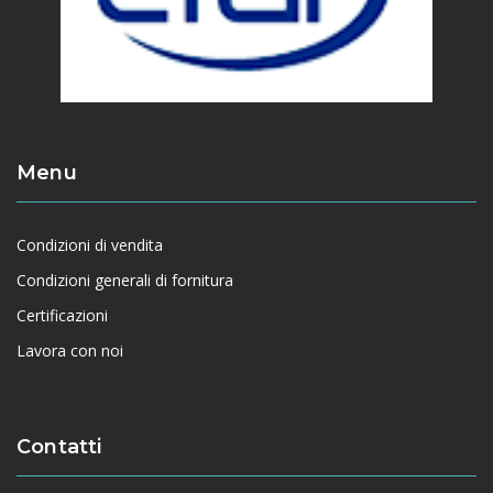
Menu
Condizioni di vendita
Condizioni generali di fornitura
Certificazioni
Lavora con noi
Contatti