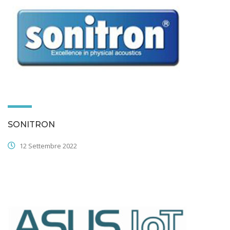
SONITRON
12 Settembre 2022