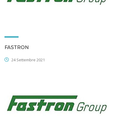
FASTRON
24 Settembre 2021