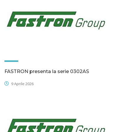
FASTRON presenta la serie 0302AS
9 Aprile 2026