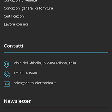
Condizioni di vendita
Condizioni generali di fornitura
Certificazioni
Lavora con noi
Contatti
Viale del Ghisallo, 16, 20151, Milano, Italia
+39.02. 4856111
sales@delta-elettronica.it
Newsletter